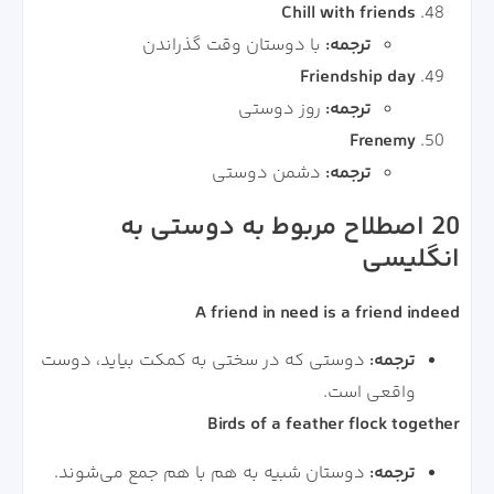
Chill with friends
ترجمه:
با دوستان وقت گذراندن
Friendship day
ترجمه:
روز دوستی
Frenemy
ترجمه:
دشمن دوستی
20 اصطلاح مربوط به دوستی به
انگلیسی
A friend in need is a friend indeed
ترجمه:
دوستی که در سختی به کمکت بیاید، دوست
واقعی است.
Birds of a feather flock together
ترجمه:
دوستان شبیه به هم با هم جمع می‌شوند.