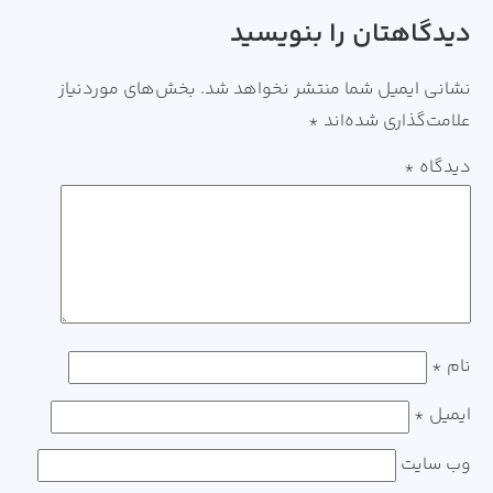
دیدگاهتان را بنویسید
نشانی ایمیل شما منتشر نخواهد شد.
بخش‌های موردنیاز
علامت‌گذاری شده‌اند
*
دیدگاه
*
نام
*
ایمیل
*
وب‌ سایت