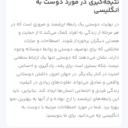
نتیجه‌گیری در مورد دوست به
انگلیسی
در نهایت، دوستی یک رابطه ارزشمند و ضروری است که در
هر مرحله از زندگی به افراد کمک می‌کند تا از حمایت و
همدلی دیگران برخوردار شوند. اصطلاحات و عبارات
مختلفی که برای توصیف دوستی و روابط دوستانه وجود
دارند، نشان می‌دهند که دوستی تنها یک ارتباط سطحی
نیست بلکه بستری است برای رشد، یادگیری، و احساس
امنیت در کنار یکدیگر. در جهان امروز، داشتن دوستانی
واقعی و صادق می‌تواند تفاوت‌های زیادی در کیفیت
زندگی فردی و اجتماعی انسان‌ها ایجاد کند. بنابراین، باید
این رابطه‌های ارزشمند را ارج نهاده و از آنها به بهترین نحو
بهره برد. شما در مورد اصطلاحات مرتبط با دوست به
انگلیسی چه می‌دانید، برای ما بنویسید.