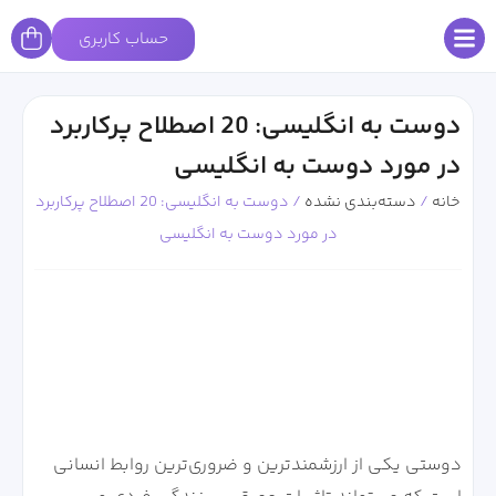
حساب کاربری
دوست به انگلیسی: 20 اصطلاح پرکاربرد
در مورد دوست به انگلیسی
خانه
/
دسته‌بندی نشده
/
دوست به انگلیسی: 20 اصطلاح پرکاربرد
در مورد دوست به انگلیسی
دوستی یکی از ارزشمندترین و ضروری‌ترین روابط انسانی