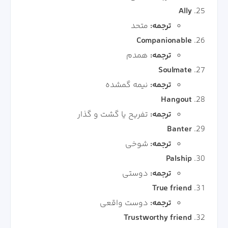
Ally
ترجمه:
متحد
Companionable
ترجمه:
همدم
Soulmate
ترجمه:
نیمه گمشده
Hangout
ترجمه:
تفریح یا گشت و گذار
Banter
ترجمه:
شوخی
Palship
ترجمه:
دوستی
True friend
ترجمه:
دوست واقعی
Trustworthy friend