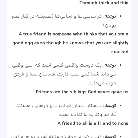
Through thick and thin
ترجمه:
در سختی‌ها و آسانی‌ها (همیشه در کنار هم
بودن)
A true friend is someone who thinks that you are a
good egg even though he knows that you are slightly
cracked
ترجمه:
یک دوست واقعی کسی است که حتی وقتی
می‌داند شما کمی عیب دارید، همچنان شما را فردی
خوب می‌داند.
Friends are the siblings God never gave us
ترجمه:
دوستان همان خواهر و برادرهایی هستند
که خداوند به ما نداده است.
A friend to all is a friend to none
ترجمه:
کسی که به همه دوستانه است، به هیچ‌کس