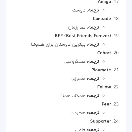
Amigo
ترجمه:
دوست
Comrade
ترجمه:
هم‌رزمان
BFF (Best Friends Forever)
ترجمه:
بهترین دوستان برای همیشه
Cohort
ترجمه:
همگروهی
Playmate
ترجمه:
همبازی
Fellow
ترجمه:
همکار، همتا
Peer
ترجمه:
هم‌رده
Supporter
ترجمه:
حامی