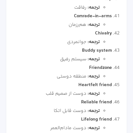
ترجمه:
رفاقت
Comrade-in-arms
ترجمه:
هم‌رزمان
Chivalry
ترجمه:
جوانمردی
Buddy system
ترجمه:
سیستم رفیق
Friendzone
ترجمه:
منطقه دوستی
Heartfelt friend
ترجمه:
دوست از صمیم قلب
Reliable friend
ترجمه:
دوست قابل اتکا
Lifelong friend
ترجمه:
دوست مادام‌العمر