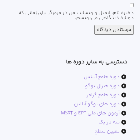
ذخیره نام، ایمیل و وبسایت من در مرورگر برای زمانی که
دوباره دیدگاهی می‌نویسم.
دسترسی به سایر دوره ها​
دوره جامع آیلتس
دوره جنرال نوگو
دوره جامع گرامر
دوره های نوگو آنلاین
آزمون های ملی EPT و MSRT
سه در یک
تعیین سطح