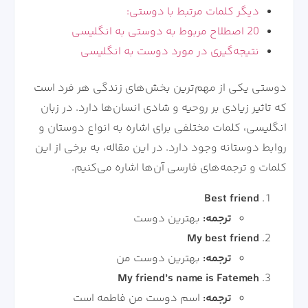
دیگر کلمات مرتبط با دوستی:
20 اصطلاح مربوط به دوستی به انگلیسی
نتیجه‌گیری در مورد دوست به انگلیسی
دوستی یکی از مهم‌ترین بخش‌های زندگی هر فرد است
که تاثیر زیادی بر روحیه و شادی انسان‌ها دارد. در زبان
انگلیسی، کلمات مختلفی برای اشاره به انواع دوستان و
روابط دوستانه وجود دارد. در این مقاله، به برخی از این
کلمات و ترجمه‌های فارسی آن‌ها اشاره می‌کنیم.
Best friend
ترجمه:
بهترین دوست
My best friend
ترجمه:
بهترین دوست من
My friend’s name is Fatemeh
ترجمه:
اسم دوست من فاطمه است