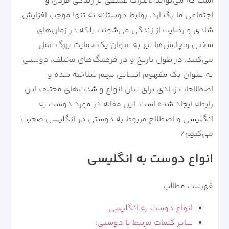
است که می‌تواند تاثیرات عمیقی بر زندگی فردی و
اجتماعی ما بگذارد. روابط دوستانه نه تنها موجب افزایش
شادی و رضایت از زندگی می‌شوند، بلکه در زمان‌های
سختی و چالش‌ها نیز به عنوان یک حمایت بزرگ عمل
می‌کنند. در طول تاریخ و در فرهنگ‌های مختلف، دوستی
به عنوان یک مفهوم انسانی مهم شناخته شده و
اصطلاحات زیادی برای بیان انواع و شدت‌های مختلف این
رابطه ایجاد شده است. این مقاله در مورد دوست به
انگلیسی و اصطلاح مربوط به دوستی در انگلیسی صحبت
می‌کنیم/
انواع دوست به انگلیسی
فهرست مطالب
انواع دوست به انگلیسی
سایر کلمات مرتبط با دوستی: