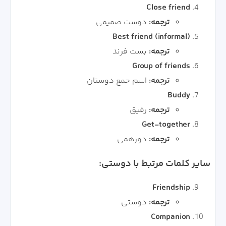
Close friend
ترجمه:
دوست صمیمی
Best friend (informal)
ترجمه:
بست فرند
Group of friends
ترجمه:
اسم جمع دوستان
Buddy
ترجمه:
رفیق
Get-together
ترجمه:
دورهمی
سایر کلمات مرتبط با دوستی:
Friendship
ترجمه:
دوستی
Companion