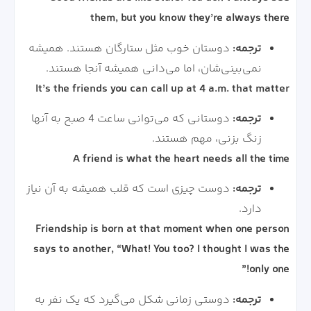
them, but you know they’re always there
ترجمه:
دوستان خوب مثل ستارگان هستند. همیشه
نمی‌بینی‌شان، اما می‌دانی همیشه آنجا هستند.
It’s the friends you can call up at 4 a.m. that matter
ترجمه:
دوستانی که می‌توانی ساعت 4 صبح به آنها
زنگ بزنی، مهم هستند.
A friend is what the heart needs all the time
ترجمه:
دوست چیزی است که قلب همیشه به آن نیاز
دارد.
Friendship is born at that moment when one person
says to another, “What! You too? I thought I was the
only one!”
ترجمه:
دوستی زمانی شکل می‌گیرد که یک نفر به