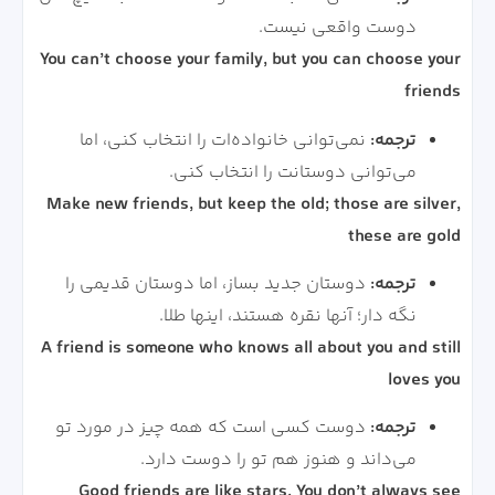
دوست واقعی نیست.
You can’t choose your family, but you can choose your
friends
ترجمه:
نمی‌توانی خانواده‌ات را انتخاب کنی، اما
می‌توانی دوستانت را انتخاب کنی.
Make new friends, but keep the old; those are silver,
these are gold
ترجمه:
دوستان جدید بساز، اما دوستان قدیمی را
نگه دار؛ آنها نقره هستند، اینها طلا.
A friend is someone who knows all about you and still
loves you
ترجمه:
دوست کسی است که همه چیز در مورد تو
می‌داند و هنوز هم تو را دوست دارد.
Good friends are like stars. You don’t always see