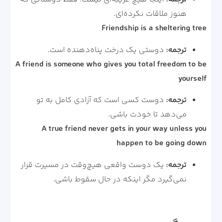
هنوز ملاقات نکرده‌ای.
Friendship is a sheltering tree
ترجمه:
دوستی یک درخت پناه‌دهنده است.
A friend is someone who gives you total freedom to be
yourself
ترجمه:
دوست کسی است که آزادی کامل به تو
می‌دهد تا خودت باشی.
A true friend never gets in your way unless you
happen to be going down
ترجمه:
یک دوست واقعی هیچ‌وقت در مسیرت قرار
نمی‌گیرد مگر اینکه در حال سقوط باشی.