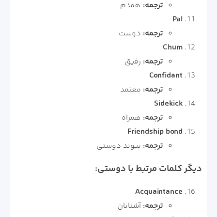
ترجمه:
همدم
Pal
ترجمه:
دوست
Chum
ترجمه:
رفیق
Confidant
ترجمه:
معتمد
Sidekick
ترجمه:
همراه
Friendship bond
ترجمه:
پیوند دوستی
دیگر کلمات مرتبط با دوستی:
Acquaintance
ترجمه:
آشنایان