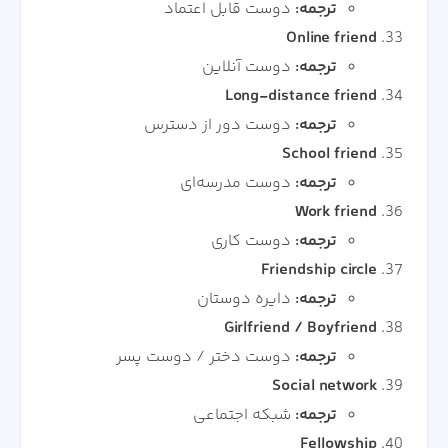
ترجمه:
دوست قابل اعتماد
Online friend
ترجمه:
دوست آنلاین
Long-distance friend
ترجمه:
دوست دور از دسترس
School friend
ترجمه:
دوست مدرسه‌ای
Work friend
ترجمه:
دوست کاری
Friendship circle
ترجمه:
دایره دوستان
Girlfriend / Boyfriend
ترجمه:
دوست دختر / دوست پسر
Social network
ترجمه:
شبکه اجتماعی
Fellowship