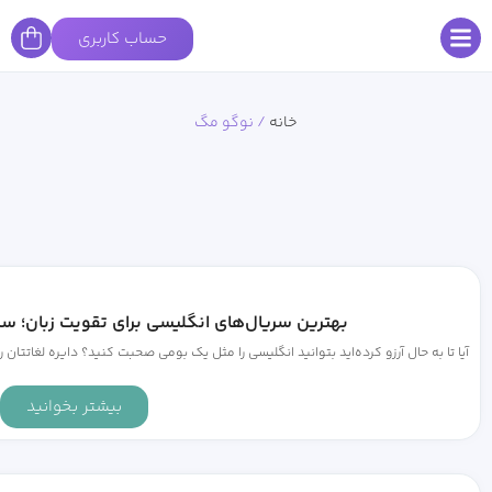
حساب کاربری
خانه
/
نوگو مگ
بهترین سریال‌های انگلیسی برای تقویت زبان؛ س
آیا تا به حال آرزو کرده‌اید بتوانید انگلیسی را مثل یک بومی صحبت کنید؟ دایره لغاتتان ر
بیشتر بخوانید