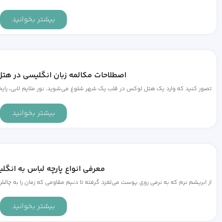
بیشتر بخوانید
اصطلاحات مکالمه زبان انگلیسی در هت
تصور کنید که وارد یک هتل لوکس در قلب یک شهر شلوغ می‌شوید. نور ملایم لابی، رای
بیشتر بخوانید
معرفی انواع پارچه لباس به انگ
از ابریشم نرم که به نرمی روی پوست می‌لغزد گرفته تا دنیم مقاومی که زمان را به چالش 
بیشتر بخوانید