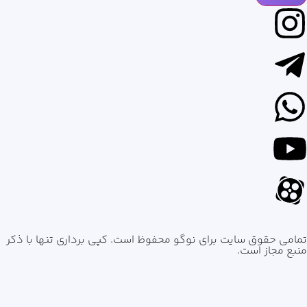
تمامی حقوق سایت برای نوگو محفوظ است. کپی برداری تنها با ذکر
منبع مجاز است.