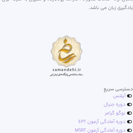
یادگیری زبان می باشد.
دسترسی سریع
آیلتس
دوره جنرال
نوگو گرامر
دوره آمادگی آزمون EPT
دوره آمادگی آزمون MSRT