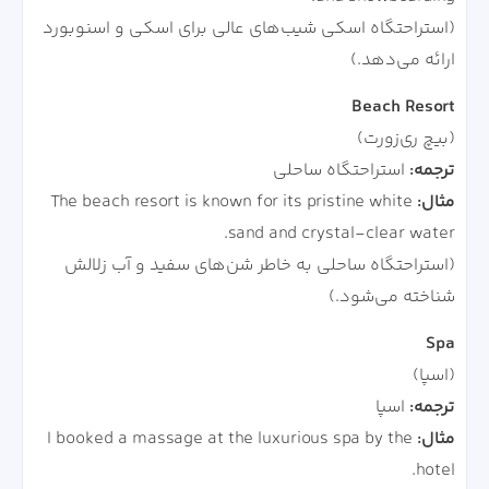
(استراحتگاه اسکی شیب‌های عالی برای اسکی و اسنوبورد
ارائه می‌دهد.)
Beach Resort
(بیچ ری‌زورت)
ترجمه:
استراحتگاه ساحلی
مثال:
The beach resort is known for its pristine white
sand and crystal-clear water.
(استراحتگاه ساحلی به خاطر شن‌های سفید و آب زلالش
شناخته می‌شود.)
Spa
(اسپا)
ترجمه:
اسپا
مثال:
I booked a massage at the luxurious spa by the
hotel.