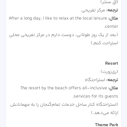
(لِژِر سنتر)
ترجمه:
مرکز تفریحی
مثال:
After a long day, I like to relax at the local leisure
center.
(بعد از یک روز طولانی، دوست دارم در مرکز تفریحی محلی
استراحت کنم.)
Resort
(ری‌زورت)
ترجمه:
استراحتگاه
مثال:
The resort by the beach offers all-inclusive
services for its guests.
(استراحتگاه کنار ساحل خدمات تمام‌گنجان را به مهمانانش
ارائه می‌دهد.)
Theme Park