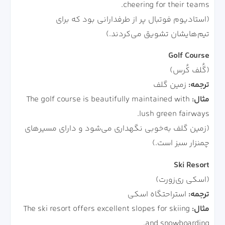
cheering for their teams.
(استادیوم فوتبال پر از طرفدارانی بود که برای
تیم‌هایشان تشویق می‌کردند.)
Golf Course
(گُلف کُرس)
ترجمه:
زمین گلف
مثال:
The golf course is beautifully maintained with
lush green fairways.
(زمین گلف به‌خوبی نگهداری می‌شود و دارای مسیرهای
چمنزار سبز است.)
Ski Resort
(اسکی ری‌زورت)
ترجمه:
استراحتگاه اسکی
مثال:
The ski resort offers excellent slopes for skiing
and snowboarding.