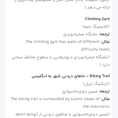
ارائه می‌دهد.)
Climbing Gym
(کلایمینگ جیم)
ترجمه:
باشگاه صخره‌نوردی
مثال:
The climbing gym has walls of different
difficulty levels.
(باشگاه صخره‌نوردی دیوارهایی با سطوح مختلف سختی
دارد.)
Biking Trail – جاهای دیدنی شهر به انگلیسی
(بایکینگ تریل)
ترجمه:
مسیر دوچرخه‌سواری
مثال:
The biking trail is surrounded by scenic views of
the mountains.
(مسیر دوچرخه‌سواری با مناظری دیدنی از کوه‌ها احاطه