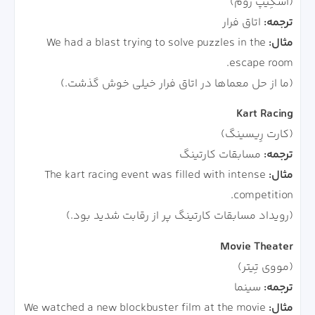
(اسکِیپ روم)
ترجمه:
اتاق فرار
مثال:
We had a blast trying to solve puzzles in the
escape room.
(ما از حل معماها در اتاق فرار خیلی خوش گذشت.)
Kart Racing
(کارت رِیسینگ)
ترجمه:
مسابقات کارتینگ
مثال:
The kart racing event was filled with intense
competition.
(رویداد مسابقات کارتینگ پر از رقابت شدید بود.)
Movie Theater
(مووی تِیتر)
ترجمه:
سینما
مثال:
We watched a new blockbuster film at the movie