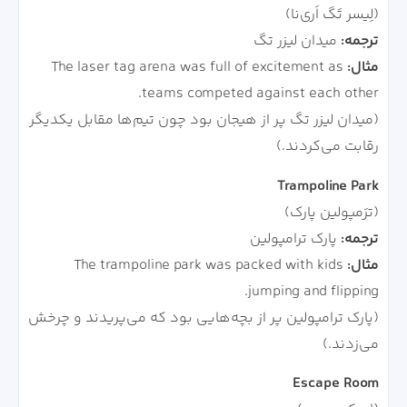
(لِیسر تَگ اَری‌نا)
ترجمه:
میدان لیزر تگ
مثال:
The laser tag arena was full of excitement as
teams competed against each other.
(میدان لیزر تگ پر از هیجان بود چون تیم‌ها مقابل یکدیگر
رقابت می‌کردند.)
Trampoline Park
(ترَمپولین پارک)
ترجمه:
پارک ترامپولین
مثال:
The trampoline park was packed with kids
jumping and flipping.
(پارک ترامپولین پر از بچه‌هایی بود که می‌پریدند و چرخش
می‌زدند.)
Escape Room