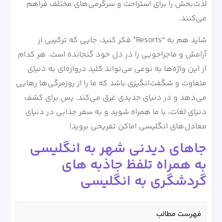
لذت‌بخش را برای استراحت و سرگرمی‌های مختلف فراهم
می‌کنند.
شاید هم به “Resorts” فکر کنید، جایی که ترکیبی از
آرامش و ماجراجویی را در دل خود گنجانده است. هر کدام
از این واژه‌ها به نوعی می‌تواند کلید دروازه‌ای به دنیای
متفاوت و شگفت‌انگیزی باشد که ما را از روزمرگی‌ها رهایی
می‌دهد و در دنیای جدیدی غرق می‌کند. پس برای کشف
دنیای لغات، با ما همراه شوید و به سفر جذابی در دنیای
معادل‌های انگلیسی اماکن تفریحی بروید!
جاهای دیدنی شهر به انگلیسی
به همراه تلفظ جاذبه های
گردشگری به انگلیسی
فهرست مطالب