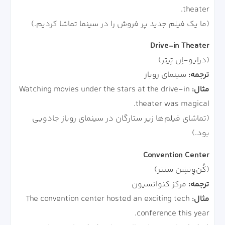
theater.
(ما یک فیلم جدید پر فروش را در سینما تماشا کردیم.)
Drive-in Theater
(دراِیو-اِن تِیتر)
ترجمه:
سینمای روباز
مثال:
Watching movies under the stars at the drive-in
theater was magical.
(تماشای فیلم‌ها زیر ستارگان در سینمای روباز جادویی
بود.)
Convention Center
(کُن‌وِنشِن سنتر)
ترجمه:
مرکز کنوانسیون
مثال:
The convention center hosted an exciting tech
conference this year.