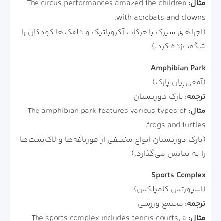
مثال:
The circus performances amazed the children
with acrobats and clowns.
(اجراهای سیرک با حرکات آکروباتیک و دلقک‌ها کودکان را
شگفت‌زده کرد.)
Amphibian Park
(آمفی‌بِیان پارک)
ترجمه:
پارک دوزیستان
مثال:
The amphibian park features various types of
frogs and turtles.
(پارک دوزیستان انواع مختلفی از قورباغه‌ها و لاک‌پشت‌ها
را به نمایش می‌گذارد.)
Sports Complex
(اسپورتس کامپلکس)
ترجمه:
مجتمع ورزشی
مثال:
The sports complex includes tennis courts, a