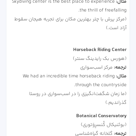
مثال:
Skydiving center is the best place to experience
the thrill of freefalling.
(مرکز پرش با چتر بهترین مکان برای تجربه هیجان سقوط
آزاد است.)
Horseback Riding Center
(هورس‌ بک رایدینگ سنتر)
ترجمه:
مرکز اسب‌سواری
مثال:
We had an incredible time horseback riding
through the countryside.
(ما زمان شگفت‌انگیزی را در اسب‌سواری در روستا
گذراندیم.)
Botanical Conservatory
(بوتَنیکال کُنسرِوَتوری)
ترجمه:
گلخانه گیاه‌شناسی