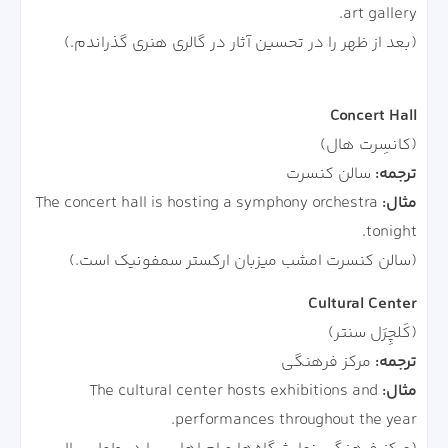
art gallery.
(بعد از ظهر را در تحسین آثار در گالری هنری گذراندم.)
Concert Hall
(کانسِرت هال)
ترجمه:
سالن کنسرت
مثال:
The concert hall is hosting a symphony orchestra
tonight.
(سالن کنسرت امشب میزبان ارکستر سمفونیک است.)
Cultural Center
(کَلچِرَل سنتر)
ترجمه:
مرکز فرهنگی
مثال:
The cultural center hosts exhibitions and
performances throughout the year.