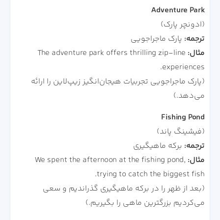
Adventure Park
(ادونچر پارک)
ترجمه:
پارک ماجراجویی
مثال:
The adventure park offers thrilling zip-line
experiences.
(پارک ماجراجویی تجربیات هیجان‌انگیز زیپ‌لاین را ارائه
می‌دهد.)
Fishing Pond
(فیشینگ پاند)
ترجمه:
برکه ماهیگیری
مثال:
We spent the afternoon at the fishing pond,
trying to catch the biggest fish.
(بعد از ظهر را در برکه ماهیگیری گذراندیم و سعی
می‌کردیم بزرگترین ماهی را بگیریم.)