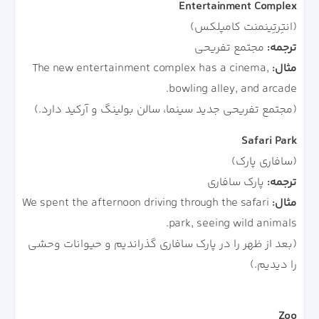
Entertainment Complex
(انتِرتِینمنت کامپلکس)
ترجمه:
مجتمع تفریحی
مثال:
The new entertainment complex has a cinema,
bowling alley, and arcade.
(مجتمع تفریحی جدید سینما، سالن بولینگ و آرکید دارد.)
Safari Park
(سافاری پارک)
ترجمه:
پارک سافاری
مثال:
We spent the afternoon driving through the safari
park, seeing wild animals.
(بعد از ظهر را در پارک سافاری گذراندیم و حیوانات وحشی
را دیدیم.)
Zoo