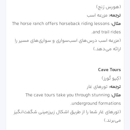
(هورس رَنج)
ترجمه:
مزرعه اسب
مثال:
The horse ranch offers horseback riding lessons
and trail rides.
(مزرعه اسب درس‌های اسب‌سواری و سواری‌های مسیر را
ارائه می‌دهد.)
Cave Tours
(کِیو تُورز)
ترجمه:
تورهای غار
مثال:
The cave tours take you through stunning
underground formations.
(تورهای غار شما را از طریق اشکال زیرزمینی شگفت‌انگیز
می‌برند.)