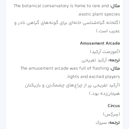
مثال:
The botanical conservatory is home to rare and
exotic plant species.
(گلخانه گیاه‌شناسی خانه‌ای برای گونه‌های گیاهی نادر و
عجیب است.)
Amusement Arcade
(آموزمنت آرکید)
ترجمه:
آرکید تفریحی
مثال:
The amusement arcade was full of flashing
lights and excited players.
(آرکید تفریحی پر از چراغ‌های چشمک‌زن و بازیکنان
هیجان‌زده بود.)
Circus
(سِرکِس)
ترجمه:
سیرک