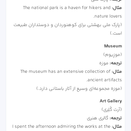
مثال:
The national park is a haven for hikers and
nature lovers.
(پارک ملی بهشتی برای کوهنوردان و دوستداران طبیعت
است.)
Museum
(موزِیوم)
ترجمه:
موزه
مثال:
The museum has an extensive collection of
ancient artifacts.
(موزه مجموعه‌ای وسیع از آثار باستانی دارد.)
Art Gallery
(آرت گَلِری)
ترجمه:
گالری هنری
مثال:
I spent the afternoon admiring the works at the