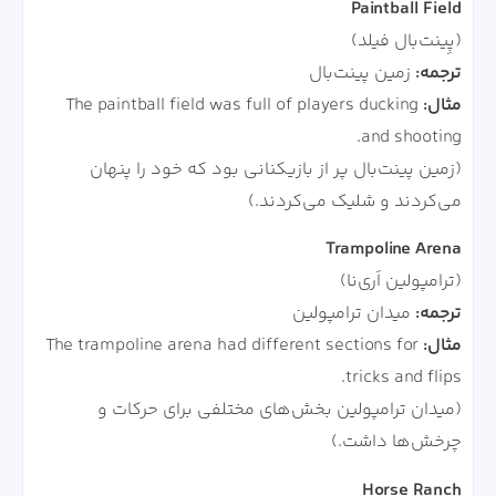
Paintball Field
(پِینت‌بال فیلد)
ترجمه:
زمین پینت‌بال
مثال:
The paintball field was full of players ducking
and shooting.
(زمین پینت‌بال پر از بازیکنانی بود که خود را پنهان
می‌کردند و شلیک می‌کردند.)
Trampoline Arena
(ترامپولین اَری‌نا)
ترجمه:
میدان ترامپولین
مثال:
The trampoline arena had different sections for
tricks and flips.
(میدان ترامپولین بخش‌های مختلفی برای حرکات و
چرخش‌ها داشت.)
Horse Ranch