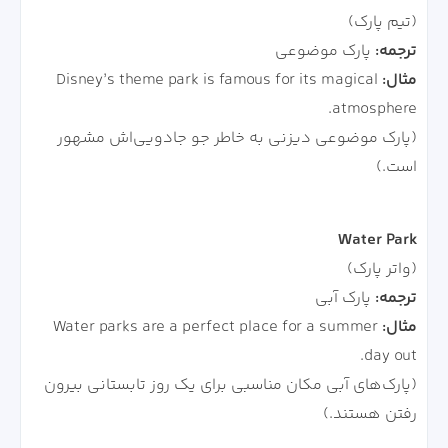
(تیم پارک)
ترجمه:
پارک موضوعی
مثال:
Disney’s theme park is famous for its magical
atmosphere.
(پارک موضوعی دیزنی به خاطر جو جادویی‌اش مشهور
است.)
Water Park
(واتر پارک)
ترجمه:
پارک آبی
مثال:
Water parks are a perfect place for a summer
day out.
(پارک‌های آبی مکان مناسبی برای یک روز تابستانی بیرون
رفتن هستند.)